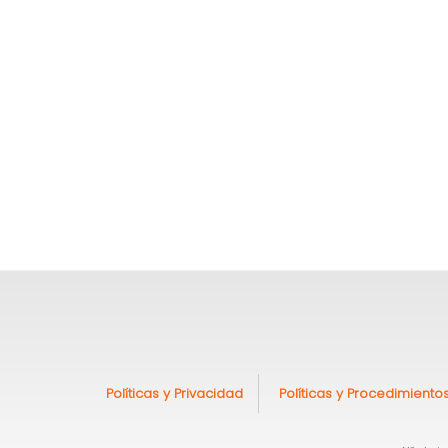
Políticas y Privacidad
Políticas y Procedimiento
Pie