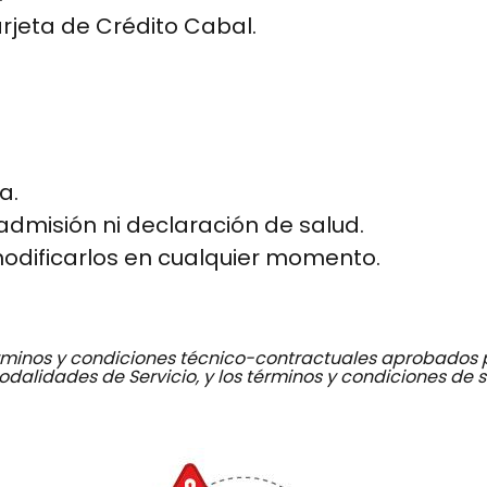
rjeta de Crédito Cabal.
a.
admisión ni declaración de salud.
 modificarlos en cualquier momento.
términos y condiciones técnico-contractuales aprobados 
odalidades de Servicio, y los términos y condiciones de s
Image