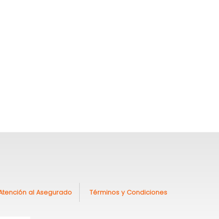
 Atención al Asegurado
Términos y Condiciones