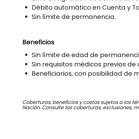
Débito automático en Cuenta y Ta
Sin límite de permanencia.
Beneficios
Sin límite de edad de permanenci
Sin requisitos médicos previos de 
Beneficiarios, con posibilidad de
Coberturas, beneficios y costos sujetos a los 
Nación. Consulte las coberturas, exclusiones, m