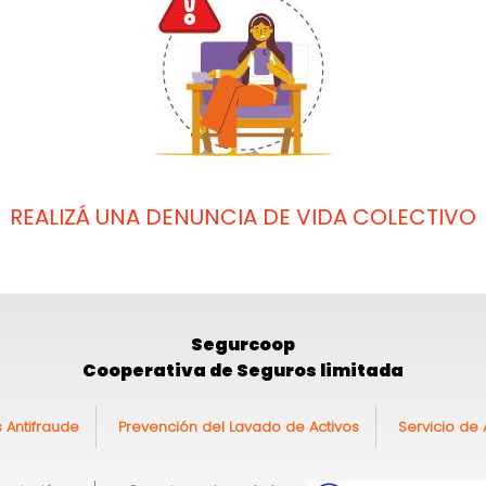
REALIZÁ UNA DENUNCIA DE VIDA COLECTIVO
Segurcoop
Cooperativa de Seguros limitada
s Antifraude
Prevención del Lavado de Activos
Servicio de