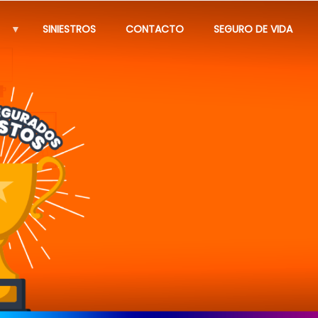
SINIESTROS
CONTACTO
SEGURO DE VIDA