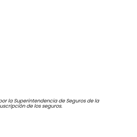
por la Superintendencia de Seguros de la
uscripción de los seguros.