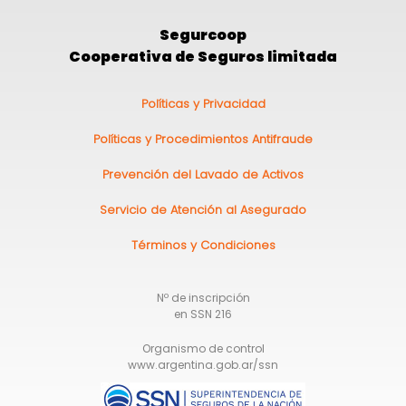
Segurcoop
Cooperativa de Seguros limitada
Pie
Políticas y Privacidad
de
Políticas y Procedimientos Antifraude
página
Prevención del Lavado de Activos
Servicio de Atención al Asegurado
Términos y Condiciones
Nº de inscripción
en SSN 216
Organismo de control
www.argentina.gob.ar/ssn