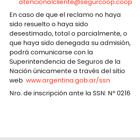
atencionalcliente@segurcoop.coop
En caso de que el reclamo no haya
sido resuelto o haya sido
desestimado, total o parcialmente, o
que haya sido denegada su admisión,
podrá comunicarse con la
Superintendencia de Seguros de la
Nación únicamente a través del sitio
web
www.argentina.gob.ar/ssn
Nro. de inscripción ante la SSN: Nº 0216