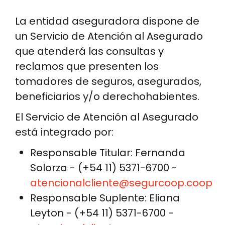
La entidad aseguradora dispone de
un Servicio de Atención al Asegurado
que atenderá las consultas y
reclamos que presenten los
tomadores de seguros, asegurados,
beneficiarios y/o derechohabientes.
El Servicio de Atención al Asegurado
está integrado por:
Responsable Titular: Fernanda
Solorza - (+54 11) 5371-6700 -
atencionalcliente@segurcoop.coop
Responsable Suplente: Eliana
Leyton - (+54 11) 5371-6700 -