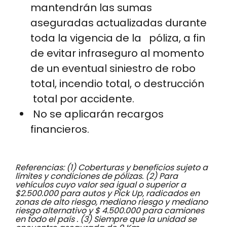
mantendrán las sumas
aseguradas actualizadas durante
toda la vigencia de la póliza, a fin
de evitar infraseguro al momento
de un eventual siniestro de robo
total, incendio total, o destrucción
total por accidente.
No se aplicarán recargos
financieros.
Referencias: (1) Coberturas y beneficios sujeto a
límites y condiciones de pólizas. (2) Para
vehículos cuyo valor sea igual o superior a
$2.500.000 para autos y Pick Up, radicados en
zonas de alto riesgo, mediano riesgo y mediano
riesgo alternativo y $ 4.500.000 para camiones
en todo el país . (3) Siempre que la unidad se