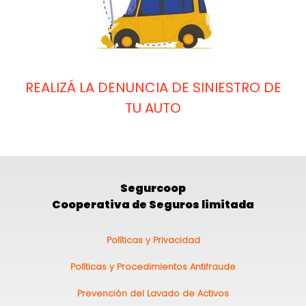
REALIZÁ LA DENUNCIA DE SINIESTRO DE
TU AUTO
Segurcoop
Cooperativa de Seguros limitada
Pie
Políticas y Privacidad
de
Políticas y Procedimientos Antifraude
página
Prevención del Lavado de Activos