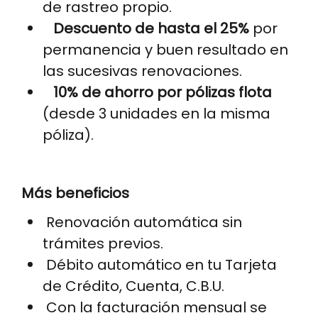
de rastreo propio.
Descuento de hasta el 25%
por
permanencia y buen resultado en
las sucesivas renovaciones.
10% de ahorro por pólizas flota
(desde 3 unidades en la misma
póliza).
Más beneficios
Renovación automática sin
trámites previos.
Débito automático
en tu Tarjeta
de Crédito, Cuenta, C.B.U.
Con la facturación mensual se