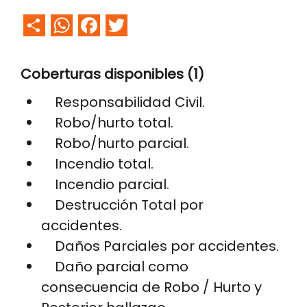
Share
WhatsApp
Facebook
Twitter
Coberturas disponibles (1)
Responsabilidad Civil.
Robo/hurto total.
Robo/hurto parcial.
Incendio total.
Incendio parcial.
Destrucción Total por
accidentes.
Daños Parciales por accidentes.
Daño parcial como
consecuencia de Robo / Hurto y