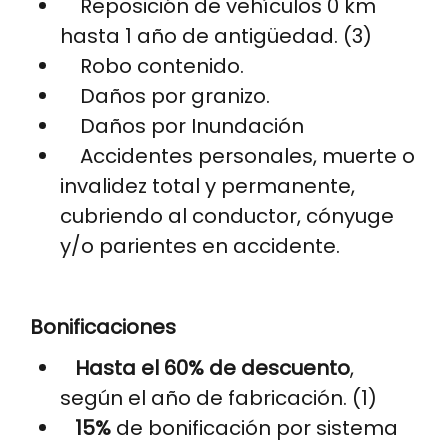
Reposición de vehículos 0 km
hasta 1 año de antigüedad. (3)
Robo contenido.
Daños por granizo.
Daños por Inundación
Accidentes personales, muerte o
invalidez total y permanente,
cubriendo al conductor, cónyuge
y/o parientes en accidente.
Bonificaciones
Hasta el 60% de descuento
,
según el año de fabricación. (1)
15%
de bonificación por sistema