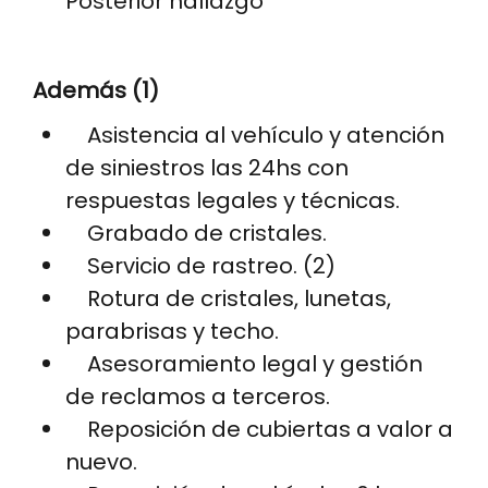
Posterior hallazgo
Además (1)
Asistencia al vehículo y atención
de siniestros las 24hs con
respuestas legales y técnicas.
Grabado de cristales.
Servicio de rastreo. (2)
Rotura de cristales, lunetas,
parabrisas y techo.
Asesoramiento legal y gestión
de reclamos a terceros.
Reposición de cubiertas a valor a
nuevo.